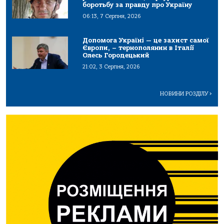
боротьбу за правду про Україну
06:13, 7 Серпня, 2026
Допомога Україні — це захист самої
Європи, – тернополянин в Італії
Олесь Городецький
21:02, 3 Серпня, 2026
НОВИНИ РОЗДІЛУ
>