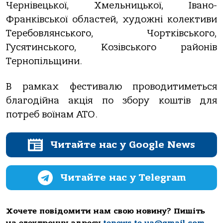
Чернівецької, Хмельницької, Івано-
Франківської областей, художні колективи
Теребовлянського, Чортківського,
Гусятинського, Козівського районів
Тернопільщини.
В рамках фестивалю проводитиметься
благодійна акція по збору коштів для
потреб воїнам АТО.
Читайте нас у Google News
Читайте нас у Telegram
Хочете повідомити нам свою новину? Пишіть