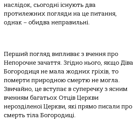
наслідок, сьогодні існують два
протилежних погляди на це питання,
однак – обидва неправильні.
Перший погляд випливає з вчення про
Непорочне зачаття. Згідно нього, якщо Діва
Богородиця не мала жодних гріхів, то
померти природною смертю не могла.
Звичайно, це вступає в суперечку з ясним
вченням багатьох Отців Церкви
нерозділеної Церкви, які прямо писали про
смерть тіла Богородиці.