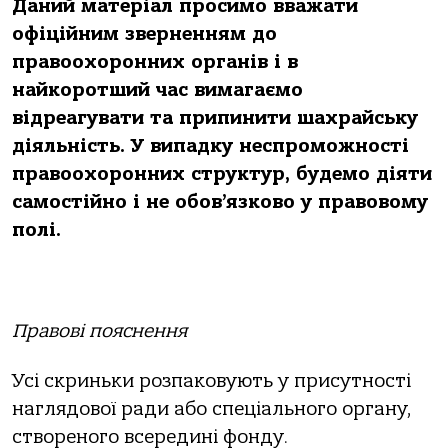
Даний матеріал просимо вважати
офіційним зверненням до
правоохоронних органів і в
найкоротший час вимагаємо
відреагувати та припинити шахрайську
діяльність. У випадку неспроможності
правоохоронних структур, будемо діяти
самостійно і не обов’язково у правовому
полі.
Правові пояснення
Усі скриньки розпаковують у присутності
наглядової ради або спеціального органу,
створеного всередині фонду.