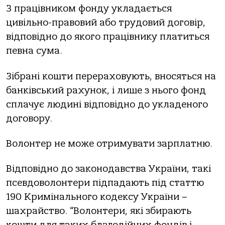
З працівником фонду укладається
цивільно-правовий або трудовий договір,
відповідно до якого працівнику платиться
певна сума.
Зібрані кошти перераховують, вносяться на
банківський рахунок, і лише з нього фонд
сплачує людині відповідно до укладеного
договору.
Волонтер не може отримувати зарплатню.
Відповідно до законодавства України, такі
псевдоволонтери підпадають під статтю
190 Кримінального кодексу України –
шахрайство. “Волонтери, які збирають