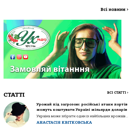
Всі новини
>
ВСІ СТАТТІ
>
СТАТТІ
Урожай під загрозою: російські атаки портів
можуть коштувати Україні мільярди доларів
Україна може зібрати один із найбільших врожаїв...
АНАСТАСІЯ КВІТКОВСЬКА