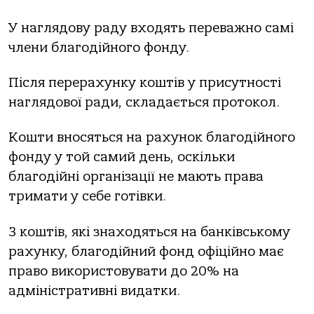
У наглядову раду входять переважно самі
члени благодійного фонду.
Після перерахунку коштів у присутності
наглядової ради, складається протокол.
Кошти вносяться на рахунок благодійного
фонду у той самий день, оскільки
благодійні організації не мають права
тримати у себе готівки.
З коштів, які знаходяться на банківському
рахунку, благодійний фонд офіційно має
право використовувати до 20% на
адміністративні видатки.