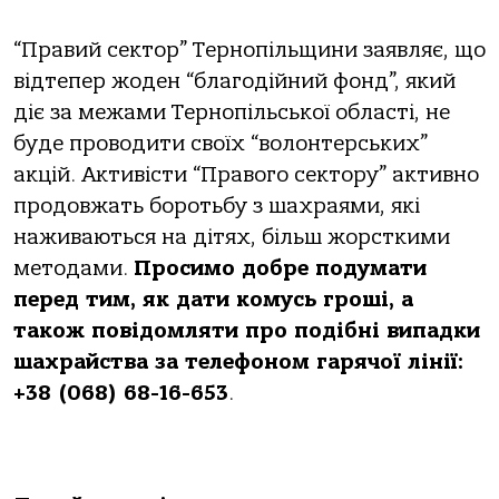
“Правий сектор” Тернопільщини заявляє, що
відтепер жоден “благодійний фонд”, який
діє за межами Тернопільської області, не
буде проводити своїх “волонтерських”
акцій. Активісти “Правого сектору” активно
продовжать боротьбу з шахраями, які
наживаються на дітях, більш жорсткими
методами.
Просимо добре подумати
перед тим, як дати комусь гроші, а
також повідомляти про подібні випадки
шахрайства за телефоном гарячої лінії:
+38 (068) 68-16-653
.