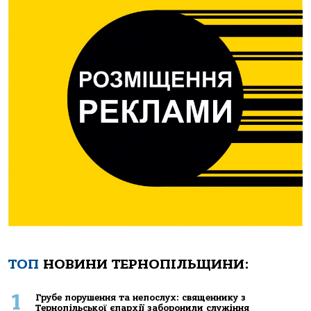
ТОП
НОВИНИ ТЕРНОПІЛЬЩИНИ:
1
Грубе порушення та непослух: священнику з
Тернопільської єпархії заборонили служіння