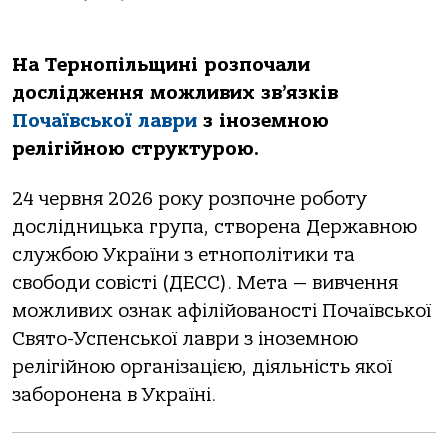
На Тернопільщині розпочали
дослідження можливих зв’язків
Почаївської лаври
з іноземною
релігійною структурою.
24 червня 2026 року розпочне роботу
дослідницька група, створена Державною
службою України з етнополітики та
свободи совісті (ДЕСС). Мета — вивчення
можливих ознак афілійованості Почаївської
Свято-Успенської лаври з іноземною
релігійною організацією, діяльність якої
заборонена в Україні.