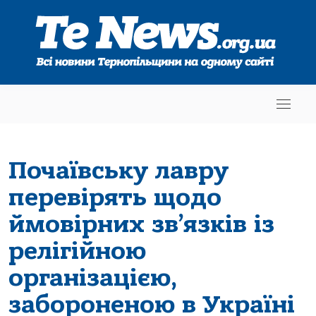
Почаївську лавру
перевірять щодо
ймовірних зв’язків із
релігійною
організацією,
забороненою в Україні