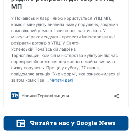
Читайте нас у Google News