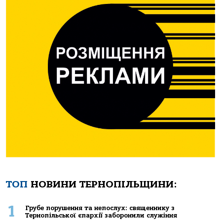
ТОП
НОВИНИ ТЕРНОПІЛЬЩИНИ:
1
Грубе порушення та непослух: священнику з
Тернопільської єпархії заборонили служіння