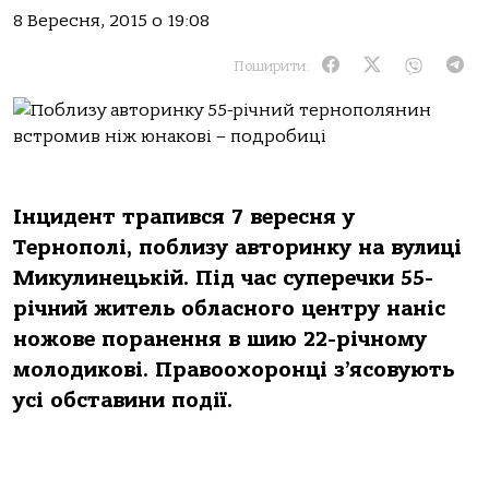
8 Вересня, 2015 о 19:08
Поширити:
Інцидент трапився 7 вересня у
Тернополі, поблизу авторинку на вулиці
Микулинецькій. Під час суперечки 55-
річний житель обласного центру наніс
ножове поранення в шию 22-річному
молодикові. Правоохоронці з’ясовують
усі обставини події.