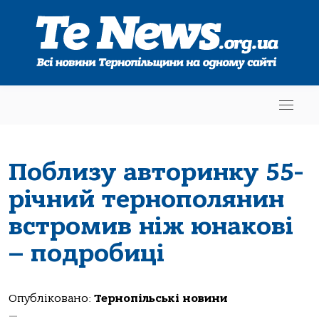
Поблизу авторинку 55-
річний тернополянин
встромив ніж юнакові
– подробиці
Опубліковано:
Тернопільські новини
—