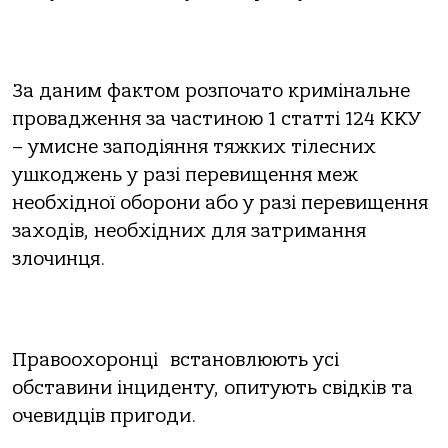
За даним фактом розпочато кримінальне
провадження за частиною 1 статті 124 ККУ
– умисне заподіяння тяжких тілесних
ушкоджень у разі перевищення меж
необхідної оборони або у разі перевищення
заходів, необхідних для затримання
злочинця.
Правоохоронці встановлюють усі
обставини інциденту, опитують свідків та
очевидців пригоди.