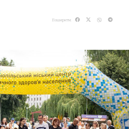
Поширити: