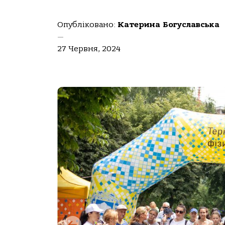
Опубліковано:
Катерина Богуславська
—
27 Червня, 2024