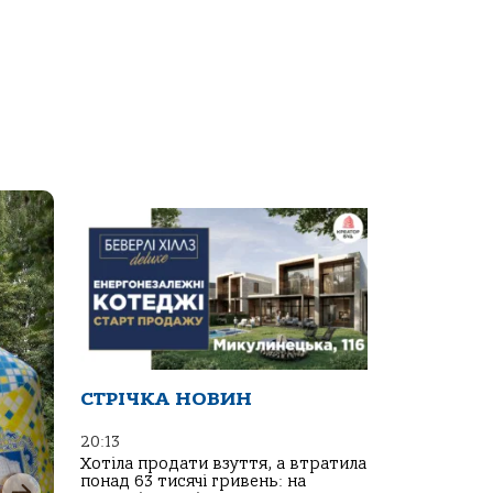
СТРІЧКА НОВИН
20:13
Хотіла продати взуття, а втратила
понад 63 тисячі гривень: на