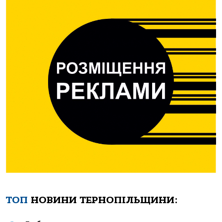
ТОП
НОВИНИ ТЕРНОПІЛЬЩИНИ: