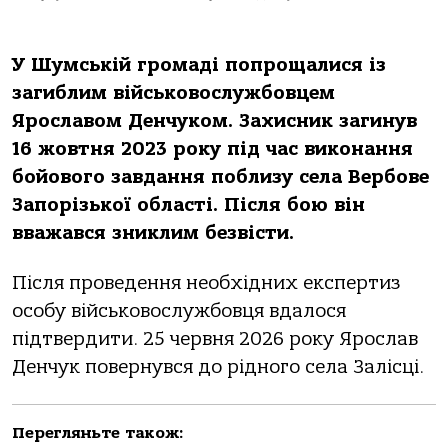
У Шумській громаді попрощалися із
загиблим військовослужбовцем
Ярославом Денчуком. Захисник загинув
16 жовтня 2023 року під час виконання
бойового завдання поблизу села Вербове
Запорізької області. Після бою він
вважався зниклим безвісти.
Після проведення необхідних експертиз
особу військовослужбовця вдалося
підтвердити. 25 червня 2026 року Ярослав
Денчук повернувся до рідного села Залісці.
Перегляньте також: