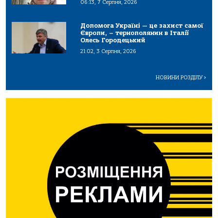
06:13, 7 Серпня, 2026
Допомога Україні — це захист самої
Європи, – тернополянин в Італії
Олесь Городецький
21:02, 3 Серпня, 2026
НОВИНИ РОЗДІЛУ
>