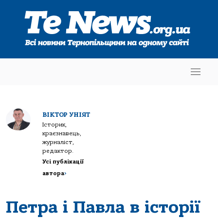
ВІКТОР УНІЯТ
Історик,
краєзнавець,
журналіст,
редактор.
Усі публікації
автора
>
Петра і Павла в історії