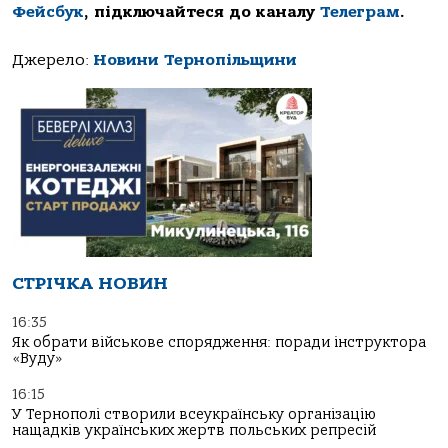
Фейсбук
, підключайтеся до каналу
Телеграм
.
Джерело:
Новини Тернопільщини
СТРІЧКА НОВИН
16:35
Як обрати військове спорядження: поради інструктора
«Вуду»
16:15
У Тернополі створили всеукраїнську організацію
нащадків українських жертв польських репресій