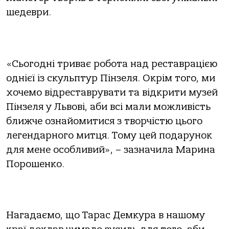
шедеври.
«Сьогодні триває робота над реставрацією
однієї із скульптур Пінзеля. Окрім того, ми
хочемо відреставрувати та відкрити музей
Пінзеля у Львові, аби всі мали можливість
ближче ознайомитися з творчістю цього
легендарного митця. Тому цей подарунок
для мене особливий», – зазначила Марина
Порошенко.
Нагадаємо, що Тарас Демкура в нашому