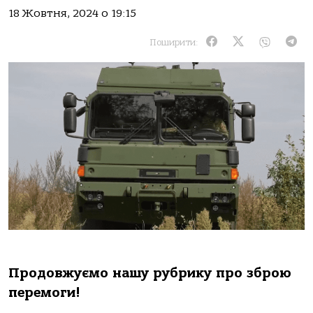
18 Жовтня, 2024 о 19:15
Поширити:
Продовжуємо нашу рубрику про зброю
перемоги!