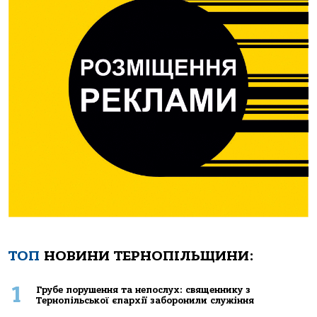
ТОП
НОВИНИ ТЕРНОПІЛЬЩИНИ:
1
Грубе порушення та непослух: священнику з
Тернопільської єпархії заборонили служіння