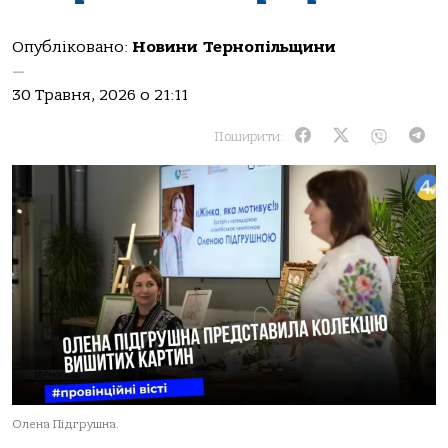
Опубліковано:
Новини Тернопільщини
—
30 Травня, 2026 о 21:11
Поширити:
Олена Підгрушна.