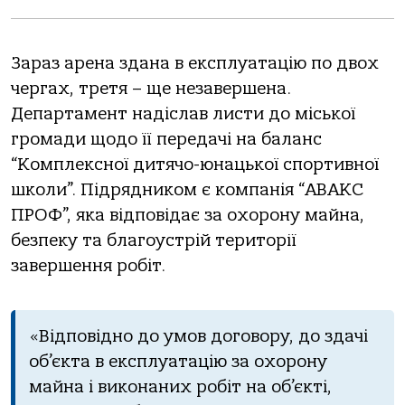
Зараз арена здана в експлуатацію по двох
чергах, третя – ще незавершена.
Департамент надіслав листи до міської
громади щодо її передачі на баланс
“Комплексної дитячо-юнацької спортивної
школи”. Підрядником є компанія “АВАКС
ПРОФ”, яка відповідає за охорону майна,
безпеку та благоустрій території
завершення робіт.
«Відповідно до умов договору, до здачі
об’єкта в експлуатацію за охорону
майна і виконаних робіт на об’єкті,