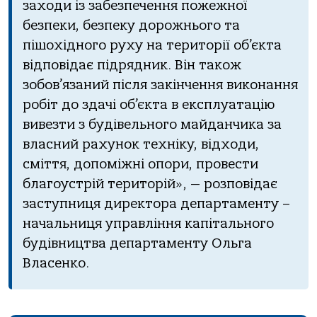
заходи із забезпечення пожежної
безпеки, безпеку дорожнього та
пішохідного руху на території об’єкта
відповідає підрядник. Він також
зобов’язаний після закінчення виконання
робіт до здачі об’єкта в експлуатацію
вивезти з будівельного майданчика за
власний рахунок техніку, відходи,
сміття, допоміжні опори, провести
благоустрій територій», — розповідає
заступниця директора департаменту –
начальниця управління капітального
будівництва департаменту Ольга
Власенко.