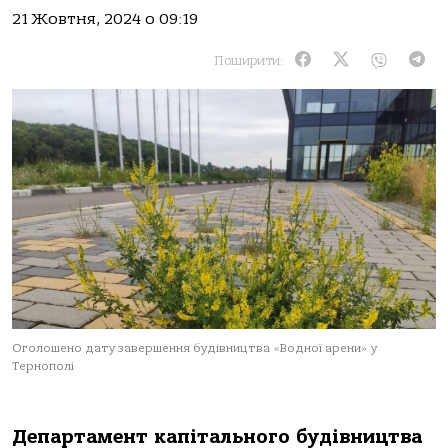
21 Жовтня, 2024 о 09:19
Поширити:
Оголошено дату завершення будівництва «Водної арени» у
Тернополі
Департамент капітального будівництва