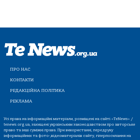
ПРО НАС
КОНТАКТИ
РЕДАКЦІЙНА ПОЛІТИКА
РЕКЛАМА
Усі права на інформаційні матеріали, розміщені на сайті «TeNews» /
tenews.org.ua, захищені українським законодавством про авторське
право та інші суміжні права. При використанні, передруку
інформаційних та фото-,відеоматеріалів сайту, гіперпосилання на