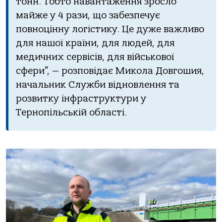
тонн. Тобто навантаження зросло
майже у 4 рази, що забезпечує
повноцінну логістику. Це дуже важливо
для нашої країни, для людей, для
медичних сервісів, для військової
сфери”, — розповідає Микола Довгошия,
начальник Служби відновлення та
розвитку інфраструктури у
Тернопільській області.