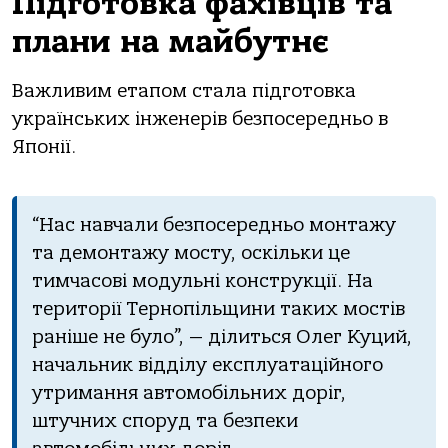
Підготовка фахівців та
плани на майбутнє
Важливим етапом стала підготовка
українських інженерів безпосередньо в
Японії.
“Нас навчали безпосередньо монтажу
та демонтажу мосту, оскільки це
тимчасові модульні конструкції. На
території Тернопільщини таких мостів
раніше не було”, — ділиться Олег Куций,
начальник відділу експлуатаційного
утримання автомобільних доріг,
штучних споруд та безпеки