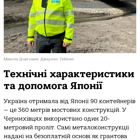
Микола Довгошия. Джерело: TeNews
Технічні характеристики
та допомога Японії
Україна отримала від Японії 90 контейнерів
— це 360 метрів мостових конструкцій. У
Чернихівцях використано один 20-
метровий проліт. Самі металоконструкції
надані на безоплатній основі як грантова