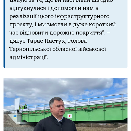
відгукнулися і допомогли нам в
реалізації цього інфраструктурного
проєкту, і ми змогли в дуже короткий
час відновити дорожнє покриття”, —
дякує Тарас Пастух, голова
Тернопільської обласної військової
адміністрації.