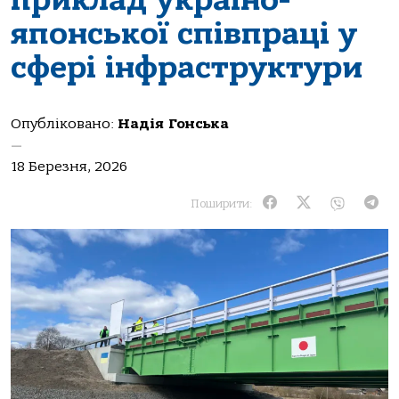
японської співпраці у
сфері інфраструктури
Опубліковано:
Надія Гонська
—
18 Березня, 2026
Поширити: