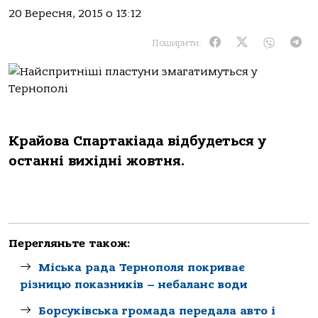
20 Вересня, 2015 о 13:12
Поширити:
Крайова Спартакіада відбудеться у
останні вихідні жовтня.
Перегляньте також:
Міська рада Тернополя покриває
різницю показників – небаланс води
Борсуківська громада передала авто і