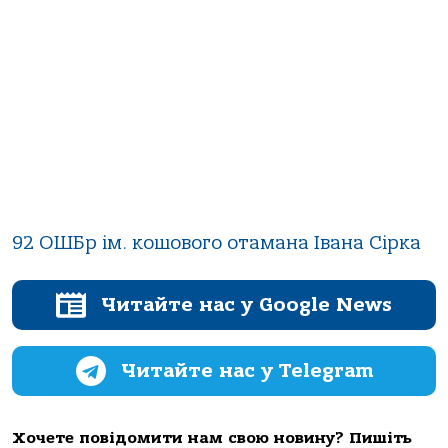
92 ОШБр ім. кошового отамана Івана Сірка
Читайте нас у Google News
Читайте нас у Telegram
Хочете повідомити нам свою новину? Пишіть