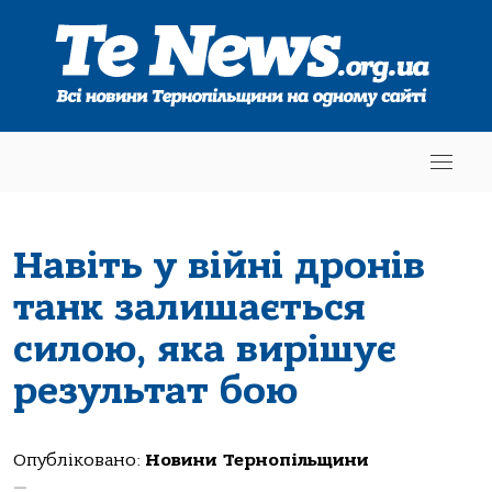
Навіть у війні дронів
танк залишається
силою, яка вирішує
результат бою
Опубліковано:
Новини Тернопільщини
—