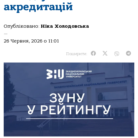
акредитацій
Опубліковано:
Ніка Холодовська
—
26 Червня, 2026 о 11:01
Поширити: