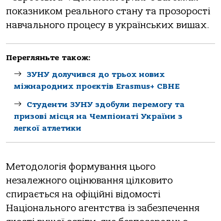
показником реального стану та прозорості
навчального процесу в українських вишах.
Перегляньте також:
ЗУНУ долучився до трьох нових
міжнародних проєктів Erasmus+ CBHE
Студенти ЗУНУ здобули перемогу та
призові місця на Чемпіонаті України з
легкої атлетики
Методологія формування цього
незалежного оцінювання цілковито
спирається на офіційні відомості
Національного агентства із забезпечення