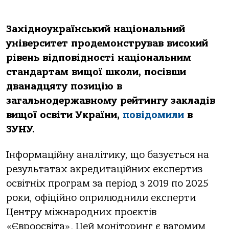
Західноукраїнський національний
університет продемонстрував високий
рівень відповідності національним
стандартам вищої школи, посівши
дванадцяту позицію в
загальнодержавному рейтингу закладів
вищої освіти України,
повідомили
в
ЗУНУ.
Інформаційну аналітику, що базується на
результатах акредитаційних експертиз
освітніх програм за період з 2019 по 2025
роки, офіційно оприлюднили експерти
Центру міжнародних проєктів
«Євроосвіта». Цей моніторинг є вагомим