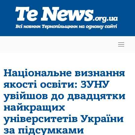
Національне визнання
якості освіти: ЗУНУ
увійшов до двадцятки
найкращих
університетів України
за підсумками