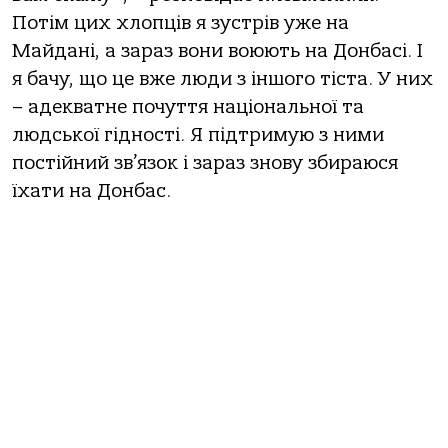
Потім цих хлопців я зустрів уже на
Майдані, а зараз вони воюють на Донбасі. І
я бачу, що це вже люди з іншого тіста. У них
– адекватне почуття національної та
людської гідності. Я підтримую з ними
постійний зв’язок і зараз знову збираюся
їхати на Донбас.