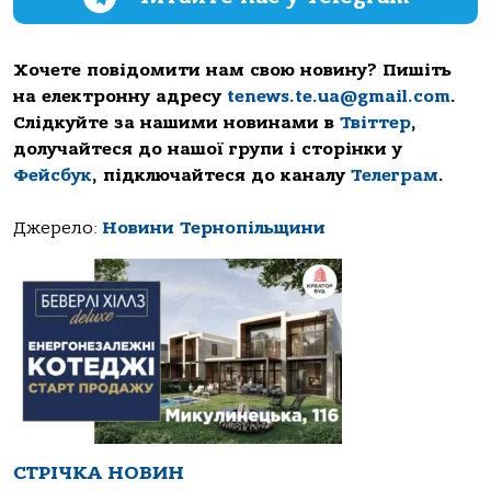
Хочете повідомити нам свою новину? Пишіть
на електронну адресу
tenews.te.ua@gmail.com
.
Слідкуйте за нашими новинами в
Твіттер
,
долучайтеся до нашої групи і сторінки у
Фейсбук
, підключайтеся до каналу
Телеграм
.
Джерело:
Новини Тернопільщини
СТРІЧКА НОВИН