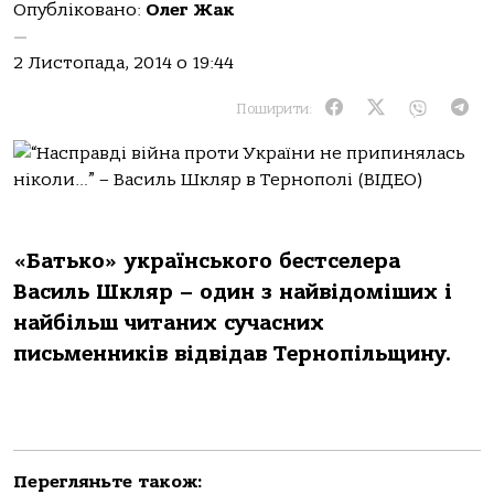
Опубліковано:
Олег Жак
—
2 Листопада, 2014 о 19:44
Поширити:
«Батько» українського бестселера
Василь Шкляр – один з найвідоміших і
найбільш читаних сучасних
письменників відвідав Тернопільщину.
Перегляньте також: