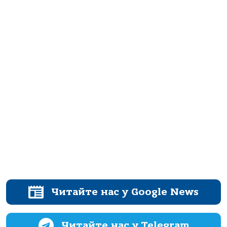
Читайте нас у Google News
Читайте нас у Telegram