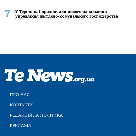
7
У Тернополі призначили нового начальника
управління житлово-комунального господарства
ПРО НАС
КОНТАКТИ
РЕДАКЦІЙНА ПОЛІТИКА
РЕКЛАМА