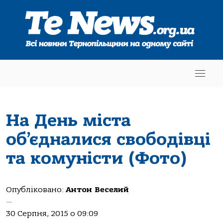
На День міста
об’єдналися свободівці
та комуністи (Фото)
Опубліковано:
Антон Веселий
—
30 Серпня, 2015 о 09:09