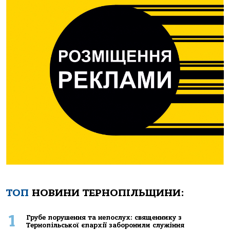
ТОП
НОВИНИ ТЕРНОПІЛЬЩИНИ:
1
Грубе порушення та непослух: священнику з
Тернопільської єпархії заборонили служіння