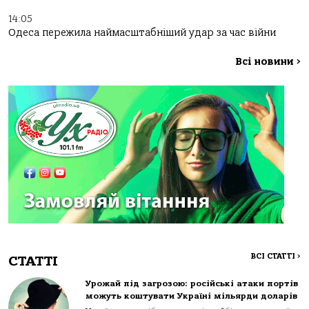
14:05
Одеса пережила наймасштабніший удар за час війни
Всі новини
>
ВСІ СТАТТІ
>
СТАТТІ
Урожай під загрозою: російські атаки портів
можуть коштувати Україні мільярди доларів