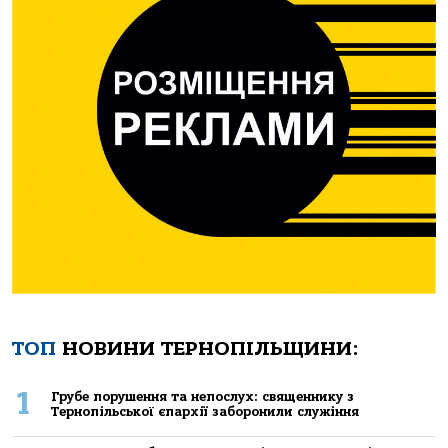
ТОП
НОВИНИ ТЕРНОПІЛЬЩИНИ:
1
Грубе порушення та непослух: священнику з
Тернопільської єпархії заборонили служіння