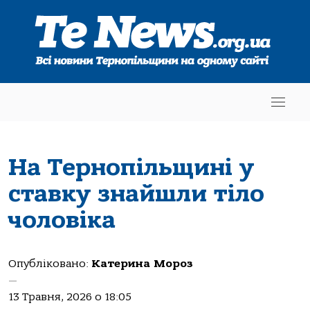
На Тернопільщині у
ставку знайшли тіло
чоловіка
Опубліковано:
Катерина Мороз
—
13 Травня, 2026 о 18:05