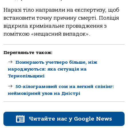
Наразі тіло направили на експертизу, щоб
встановити точну причину смерті. Поліція
відкрила кримінальне провадження з
поміткою «нещасний випадок».
Перегляньте також:
Помирають учетверо більше, ніж
народжуються: яка ситуація на
Тернопільщині
50-кілограмовий сом на легкий спінінг:
неймовірний улов на Дністрі
Читайте нас у Google News