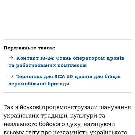
Перегляньте також:
Контакт 18-24: Стань оператором дронів
та роботизованих комплексів
Тернопіль для ЗСУ: 50 дронів для бійців
аеромобільної бригади
Так військові продемонстрували шанування
українських традицій, культури та
незламного бойового духу, нагадуючи
всьому світу про незламність українського