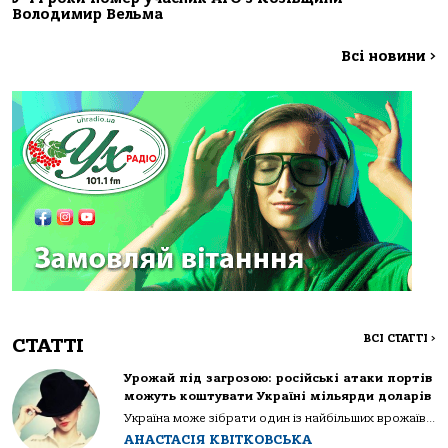
Володимир Вельма
Всі новини
>
ВСІ СТАТТІ
>
СТАТТІ
Урожай під загрозою: російські атаки портів
можуть коштувати Україні мільярди доларів
Україна може зібрати один із найбільших врожаїв...
АНАСТАСІЯ КВІТКОВСЬКА