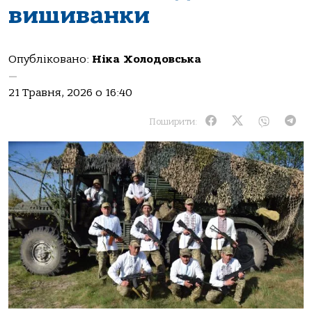
вишиванки
Опубліковано:
Ніка Холодовська
—
21 Травня, 2026 о 16:40
Поширити: