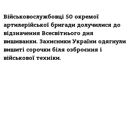
Військовослужбовці 50 окремої
артилерійської бригади долучилися до
відзначення Всесвітнього дня
вишиванки. Захисники України одягнули
вишиті сорочки біля озброєння і
військової техніки.