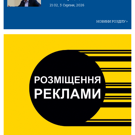
21:02, 3 Серпня, 2026
НОВИНИ РОЗДІЛУ
>