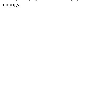
народу.