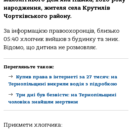
народження, жителя села Крутилів
Чортківського району.
За інформацією правоохоронців, близько
05:40 хлопчик вийшов з будинку та зник.
Відомо, що дитина не розмовляє.
Перегляньте також:
Купив права в інтернеті за 27 тисяч: на
Тернопільщині викрили водія з підробкою
Три дні був безвісти: на Тернопільщині
чоловіка знайшли мертвим
Прикмети хлопчика: