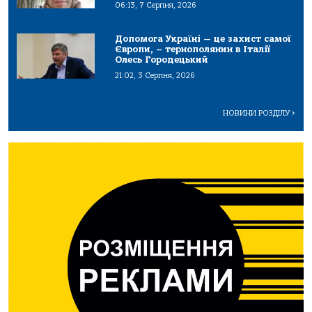
06:13, 7 Серпня, 2026
Допомога Україні — це захист самої
Європи, – тернополянин в Італії
Олесь Городецький
21:02, 3 Серпня, 2026
НОВИНИ РОЗДІЛУ
>