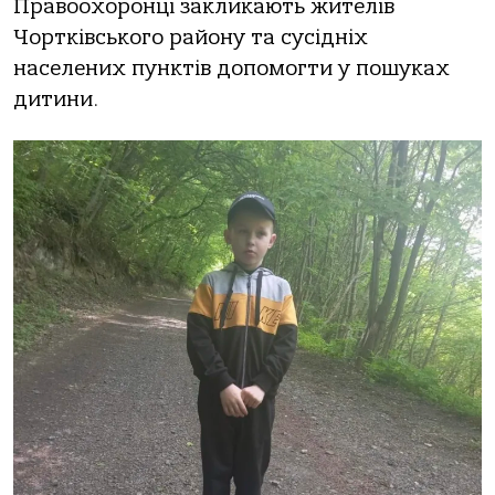
Правоохоронці закликають жителів
Чортківського району та сусідніх
населених пунктів допомогти у пошуках
дитини.