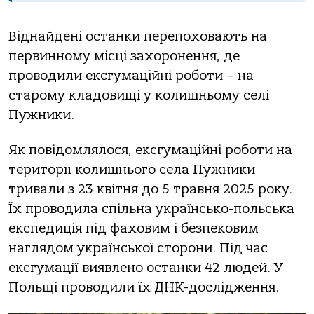
Віднайдені останки перепоховають на
первинному місці захоронення, де
проводили ексгумаційні роботи – на
старому кладовищі у колишньому селі
Пужники.
Як повідомлялося, ексгумаційні роботи на
території колишнього села Пужники
тривали з 23 квітня до 5 травня 2025 року.
Їх проводила спільна українсько-польська
експедиція під фаховим і безпековим
наглядом української сторони. Під час
ексгумації виявлено останки 42 людей. У
Польщі проводили їх ДНК-дослідження.