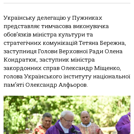
Українську делегацію у Пужниках
представляє тимчасова виконувачка
обов’язків міністра культури та
стратегічних комунікацій Тетяна Бережна,
заступниця Голови Верховної Ради Олена
Кондратюк, заступник міністра
закордонних справ Олександр Міщенко,
голова Українського інституту національної
пам’яті Олександр Алфьоров.