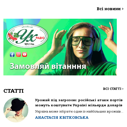
Всі новини
>
ВСІ СТАТТІ
>
СТАТТІ
Урожай під загрозою: російські атаки портів
можуть коштувати Україні мільярди доларів
Україна може зібрати один із найбільших врожаїв...
АНАСТАСІЯ КВІТКОВСЬКА