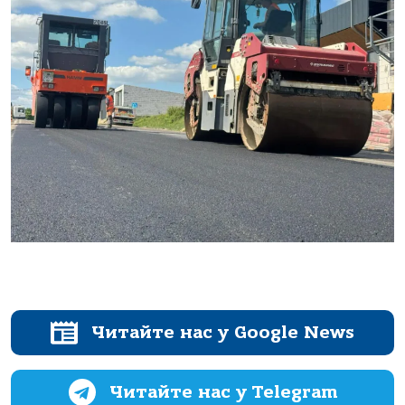
Читайте нас у Google News
Читайте нас у Telegram