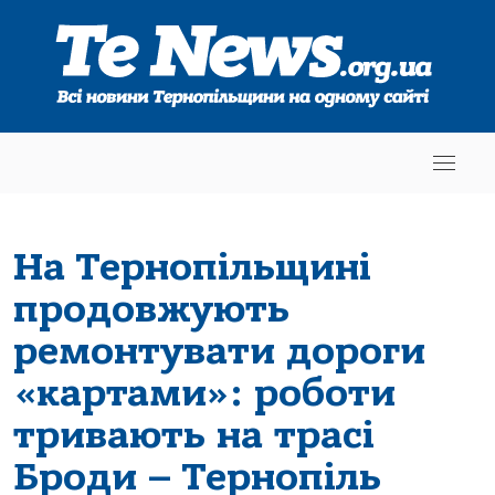
На Тернопільщині
продовжують
ремонтувати дороги
«картами»: роботи
тривають на трасі
Броди – Тернопіль