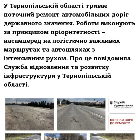
У Тернопільській області триває
поточний ремонт автомобільних доріг
державного значення. Роботи виконують
за принципом пріоритетності –
насамперед на логістично важливих
маршрутах та автошляхах з
інтенсивним рухом. Про це повідомила
Служба відновлення та розвитку
інфраструктури у Тернопільській
області.