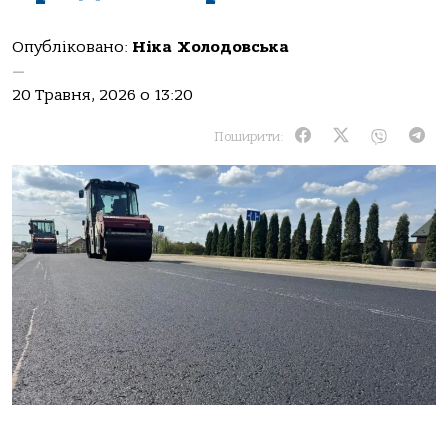
Опубліковано:
Ніка Холодовська
—
20 Травня, 2026 о 13:20
Поширити: