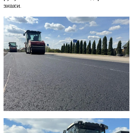
знаки.