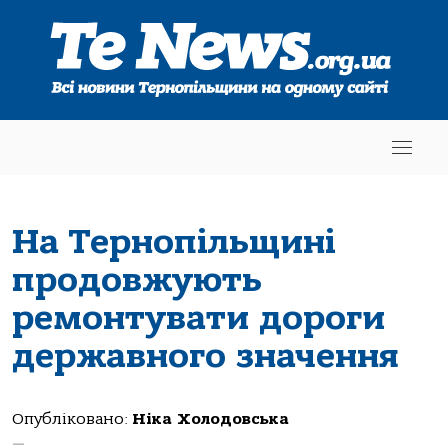
На Тернопільщині
продовжують
ремонтувати дороги
державного значення
Опубліковано:
Ніка Холодовська
—