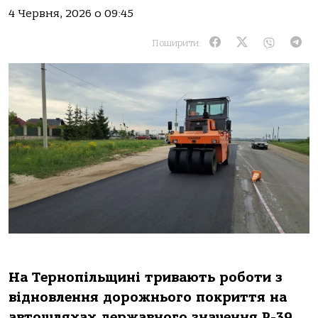
4 Червня, 2026 о 09:45
Поширити:
На Тернопільщині тривають роботи з
відновлення дорожнього покриття на
автошляхах державного значення Р-39