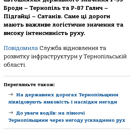
Броди – Тернопіль та Р-87 Галич –
Підгайці – Сатанів. Саме ці дороги
мають важливе логістичне значення та
високу інтенсивність руху.
Повідомила
Служба відновлення та
розвитку інфраструктури у Тернопільській
області.
Перегляньте також:
На державних дорогах Тернопільщини
ліквідовують ямковість і наслідки негоди
До уваги водіїв: на півночі
Тернопільщини через негоду ускладнено рух