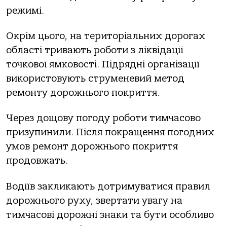
режимі.
Окрім цього, на територіальних дорогах
області тривають роботи з ліквідації
точкової ямковості. Підрядні організації
використовують струменевий метод
ремонту дорожнього покриття.
Через дощову погоду роботи тимчасово
призупинили. Після покращення погодних
умов ремонт дорожнього покриття
продовжать.
Водіїв закликають дотримуватися правил
дорожнього руху, звертати увагу на
тимчасові дорожні знаки та бути особливо