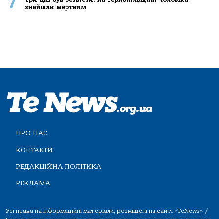
7
знайшли мертвим
ПРО НАС
КОНТАКТИ
РЕДАКЦІЙНА ПОЛІТИКА
РЕКЛАМА
Усі права на інформаційні матеріали, розміщені на сайті «TeNews» /