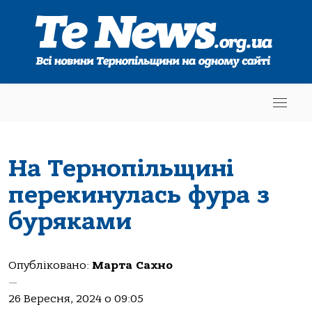
На Тернопільщині
перекинулась фура з
буряками
Опубліковано:
Марта Сахно
—
26 Вересня, 2024 о 09:05