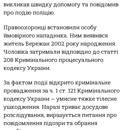
викликав швидку допомогу та повідомив
про подію поліцію.
Правоохоронці встановили особу
ймовірного нападника. Ним виявився
житель Бережан 2002 року народження.
Чоловіка затримали відповідно до статті
208 Кримінального процесуального
кодексу України.
За фактом події відкрито кримінальне
провадження за ч. 1 ст. 121 Кримінального
кодексу України — умисне тяжке тілесне
ушкодження. Наразі триває досудове
розслідування, вирішується питання про
повідомлення підозри та обрання