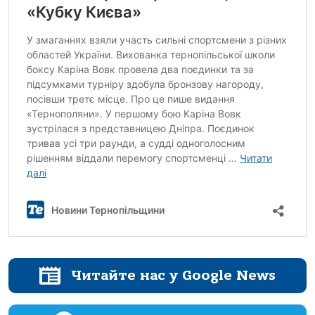
Читайте нас у Google News