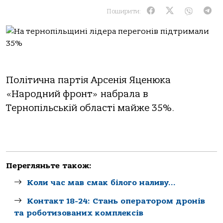
Поширити:
Політична партія Арсенія Яценюка
«Народний фронт» набрала в
Тернопільській області майже 35%.
Перегляньте також:
Коли час мав смак білого наливу…
Контакт 18-24: Стань оператором дронів
та роботизованих комплексів