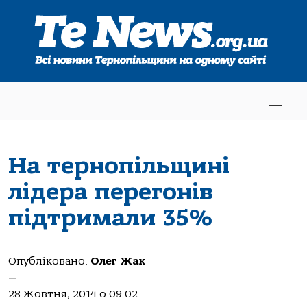
На тернопільщині
лідера перегонів
підтримали 35%
Опубліковано:
Олег Жак
—
28 Жовтня, 2014 о 09:02