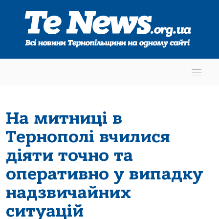
На митниці в
Тернополі вчилися
діяти точно та
оперативно у випадку
надзвичайних
ситуацій