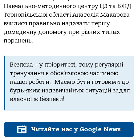
Навчально-методичного центру ЦЗ та БЖД
Тернопільської області Анатолія Макарова
вчилися правильно надавати першу
домедичну допомогу при різних типах
поранень.
Безпека – у пріоритеті, тому регулярні
тренування є обов’язковою частиною
нашої роботи.
Маємо бути готовими до
будь-яких надзвичайних ситуацій задля
власної ж безпеки!
Читайте нас у Google News