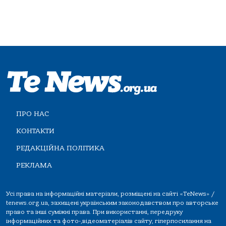
ПРО НАС
КОНТАКТИ
РЕДАКЦІЙНА ПОЛІТИКА
РЕКЛАМА
Усі права на інформаційні матеріали, розміщені на сайті «TeNews» /
tenews.org.ua, захищені українським законодавством про авторське
право та інші суміжні права. При використанні, передруку
інформаційних та фото-,відеоматеріалів сайту, гіперпосилання на