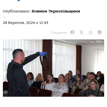
Опубліковано:
Новини Тернопільщини
—
28 Вересня, 2024 о 12:43
Поширити: