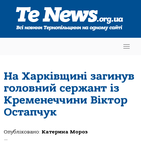
На Харківщині загинув
головний сержант із
Кременеччини Віктор
Остапчук
Опубліковано:
Катерина Мороз
—