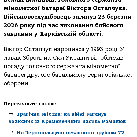
мінометної батареї Віктора Остапчука.
Військовослужбовець загинув 23 березня
2026 року під час виконання бойового
завдання у Харківській області.
Віктор Остапчук народився у 1993 році. У
лавах Збройних Сил України він обіймав
посаду головного сержанта мінометної
батареї другого батальйону територіальної
оборони.
Перегляньте також:
Трагічна звістка: на війні загинув
захисник із Кременеччини Василь Романюк
На Тернопільщині незаконно зрубали 72