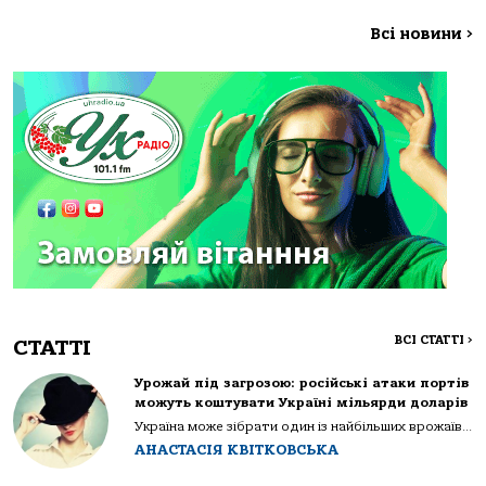
Всі новини
>
ВСІ СТАТТІ
>
СТАТТІ
Урожай під загрозою: російські атаки портів
можуть коштувати Україні мільярди доларів
Україна може зібрати один із найбільших врожаїв...
АНАСТАСІЯ КВІТКОВСЬКА