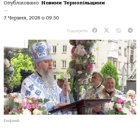
Опубліковано:
Новини Тернопільщини
—
7 Червня, 2026 о 09:50
Поширити:
Епіфаній.