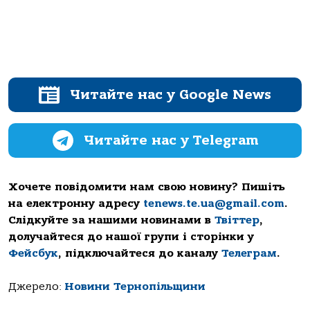
Читайте нас у Google News
Читайте нас у Telegram
Хочете повідомити нам свою новину? Пишіть
на електронну адресу
tenews.te.ua@gmail.com
.
Слідкуйте за нашими новинами в
Твіттер
,
долучайтеся до нашої групи і сторінки у
Фейсбук
, підключайтеся до каналу
Телеграм
.
Джерело:
Новини Тернопільщини