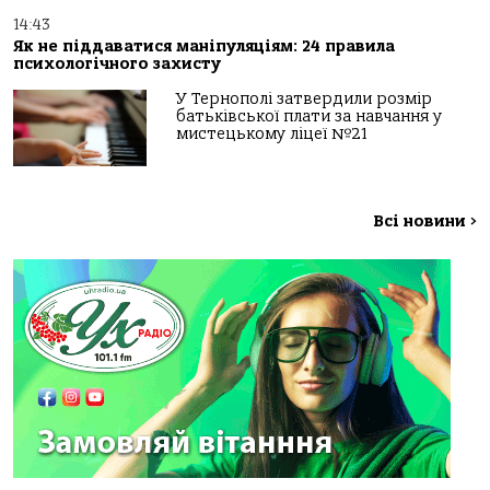
14:43
Як не піддаватися маніпуляціям: 24 правила
психологічного захисту
У Тернополі затвердили розмір
батьківської плати за навчання у
мистецькому ліцеї №21
Всі новини
>