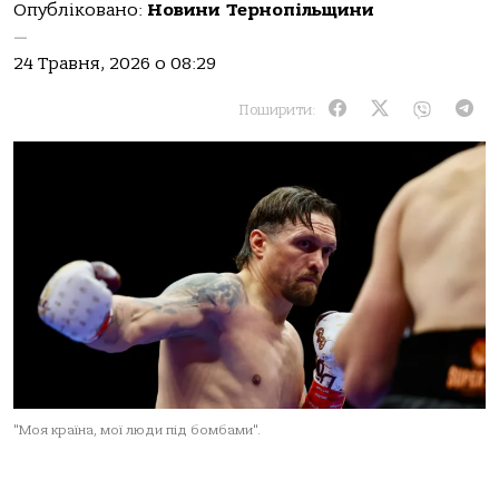
Опубліковано:
Новини Тернопільщини
—
24 Травня, 2026 о 08:29
Поширити:
"Моя країна, мої люди під бомбами".