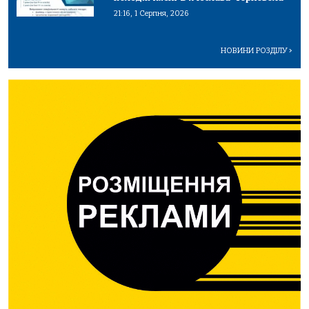
21:16, 1 Серпня, 2026
НОВИНИ РОЗДІЛУ
>