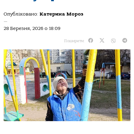
Опубліковано:
Катерина Мороз
—
28 Березня, 2026 о 18:09
Поширити: