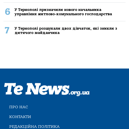
6
У Тернополі призначили нового начальника
управління житлово-комунального господарства
7
У Тернополі розшукали двох дівчаток, які зникли з
дитячого майданчика
ПРО НАС
КОНТАКТИ
РЕДАКЦІЙНА ПОЛІТИКА