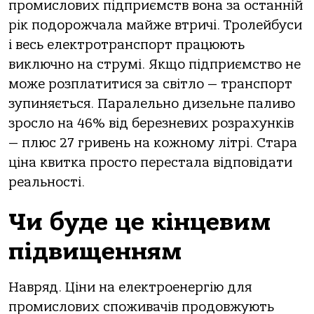
промислових підприємств вона за останній
рік подорожчала майже втричі. Тролейбуси
і весь електротранспорт працюють
виключно на струмі. Якщо підприємство не
може розплатитися за світло — транспорт
зупиняється. Паралельно дизельне паливо
зросло на 46% від березневих розрахунків
— плюс 27 гривень на кожному літрі. Стара
ціна квитка просто перестала відповідати
реальності.
Чи буде це кінцевим
підвищенням
Навряд. Ціни на електроенергію для
промислових споживачів продовжують