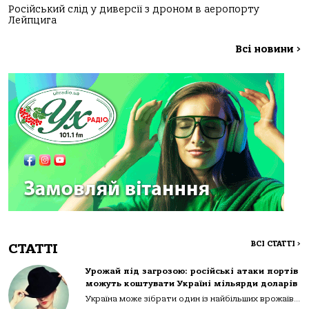
Російський слід у диверсії з дроном в аеропорту
Лейпцига
Всі новини
>
ВСІ СТАТТІ
>
СТАТТІ
Урожай під загрозою: російські атаки портів
можуть коштувати Україні мільярди доларів
Україна може зібрати один із найбільших врожаїв...