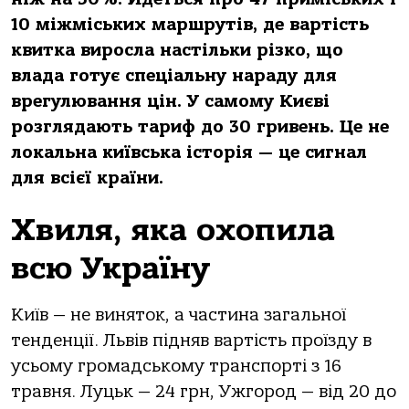
10 міжміських маршрутів, де вартість
квитка виросла настільки різко, що
влада готує спеціальну нараду для
врегулювання цін. У самому Києві
розглядають тариф до 30 гривень. Це не
локальна київська історія — це сигнал
для всієї країни.
Хвиля, яка охопила
всю Україну
Київ — не виняток, а частина загальної
тенденції. Львів підняв вартість проїзду в
усьому громадському транспорті з 16
травня. Луцьк — 24 грн, Ужгород — від 20 до