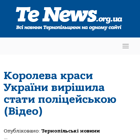
Королева краси
України вирішила
стати поліцейською
(Відео)
Опубліковано:
Тернопільські новини
—