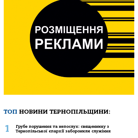
ТОП
НОВИНИ ТЕРНОПІЛЬЩИНИ:
1
Грубе порушення та непослух: священнику з
Тернопільської єпархії заборонили служіння