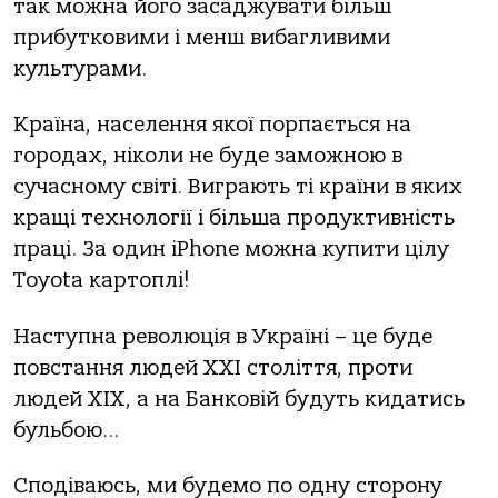
так можна його засаджувати більш
прибутковими і менш вибагливими
культурами.
Країна, населення якої порпається на
городах, ніколи не буде заможною в
сучасному світі. Виграють ті країни в яких
кращі технології і більша продуктивність
праці. За один iPhone можна купити цілу
Toyota картоплі!
Наступна революція в Україні – це буде
повстання людей ХХІ століття, проти
людей ХІХ, а на Банковій будуть кидатись
бульбою…
Сподіваюсь, ми будемо по одну сторону