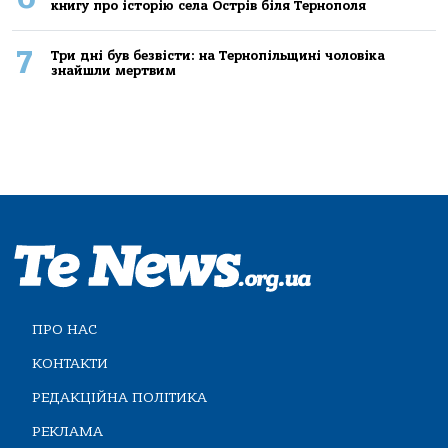
книгу про історію села Острів біля Тернополя
7
Три дні був безвісти: на Тернопільщині чоловіка
знайшли мертвим
ПРО НАС
КОНТАКТИ
РЕДАКЦІЙНА ПОЛІТИКА
РЕКЛАМА