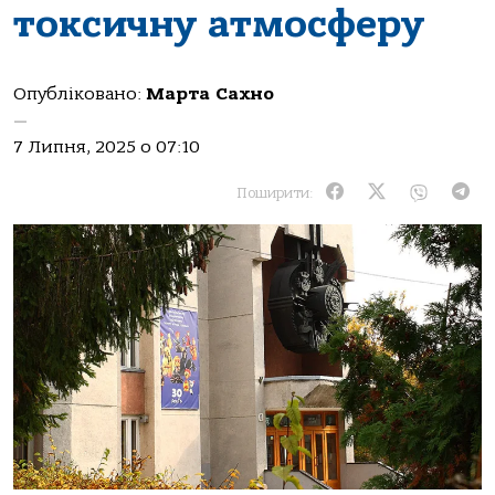
токсичну атмосферу
Опубліковано:
Марта Сахно
—
7 Липня, 2025 о 07:10
Поширити: