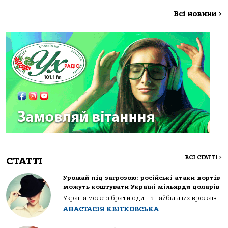
Всі новини
>
ВСІ СТАТТІ
>
СТАТТІ
Урожай під загрозою: російські атаки портів
можуть коштувати Україні мільярди доларів
Україна може зібрати один із найбільших врожаїв...
АНАСТАСІЯ КВІТКОВСЬКА