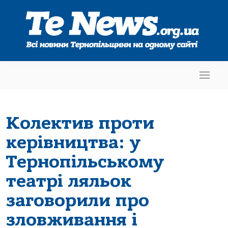
Колектив проти
керівництва: у
Тернопільському
театрі ляльок
заговорили про
зловживання і