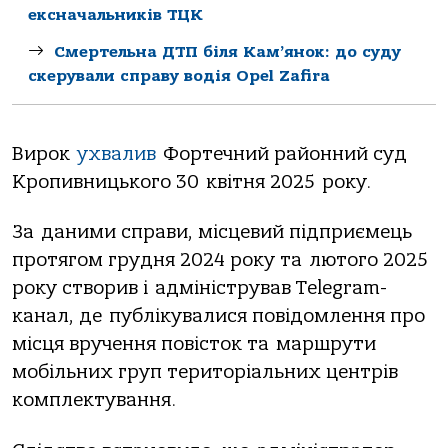
ексначальників ТЦК
Смертельна ДТП біля Кам’янок: до суду
скерували справу водія Opel Zafira
Вирок
ухвалив
Фортечний районний суд
Кропивницького 30 квітня 2025 року.
За даними справи, місцевий підприємець
протягом грудня 2024 року та лютого 2025
року створив і адміністрував Telegram-
канал, де публікувалися повідомлення про
місця вручення повісток та маршрути
мобільних груп територіальних центрів
комплектування.