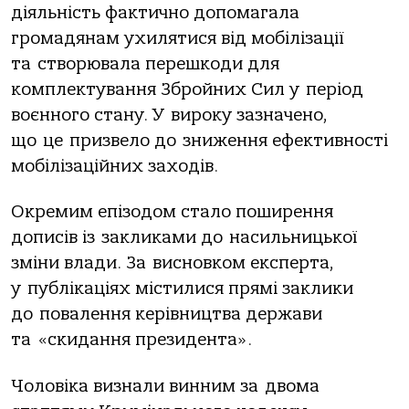
діяльність фактично допомагала
громадянам ухилятися від мобілізації
та створювала перешкоди для
комплектування Збройних Сил у період
воєнного стану. У вироку зазначено,
що це призвело до зниження ефективності
мобілізаційних заходів.
Окремим епізодом стало поширення
дописів із закликами до насильницької
зміни влади. За висновком експерта,
у публікаціях містилися прямі заклики
до повалення керівництва держави
та «скидання президента».
Чоловіка визнали винним за двома