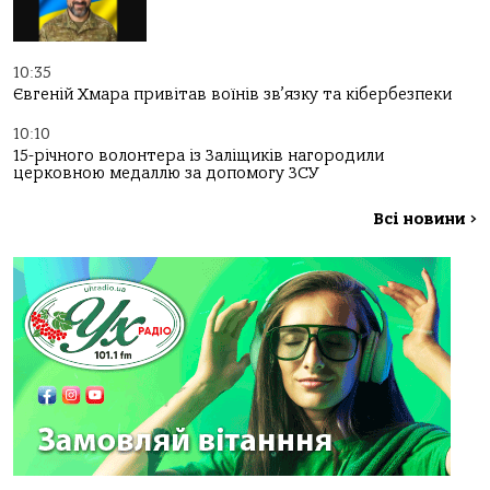
10:35
Євгеній Хмара привітав воїнів зв’язку та кібербезпеки
10:10
15-річного волонтера із Заліщиків нагородили
церковною медаллю за допомогу ЗСУ
Всі новини
>