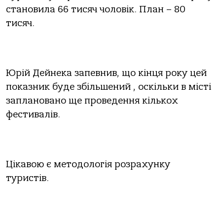
становила 66 тисяч чоловік. План – 80
тисяч.
Юрій Дейнека запевнив, що кінця року цей
показник буде збільшений , оскільки в місті
заплановано ще проведення кількох
фестивалів.
Цікавою є методологія розрахунку
туристів.