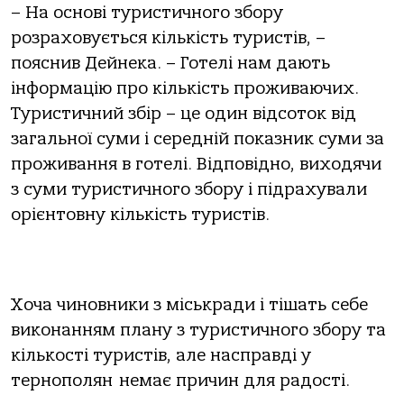
– На основі туристичного збору
розраховується кількість туристів, –
пояснив Дейнека. – Готелі нам дають
інформацію про кількість проживаючих.
Туристичний збір – це один відсоток від
загальної суми і середній показник суми за
проживання в готелі. Відповідно, виходячи
з суми туристичного збору і підрахували
орієнтовну кількість туристів.
Хоча чиновники з міськради і тішать себе
виконанням плану з туристичного збору та
кількості туристів, але насправді у
тернополян немає причин для радості.