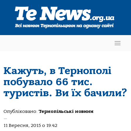
Кажуть, в Тернополі
побувало 66 тис.
туристів. Ви їх бачили?
Опубліковано:
Тернопільські новини
—
11 Вересня, 2015 о 19:42