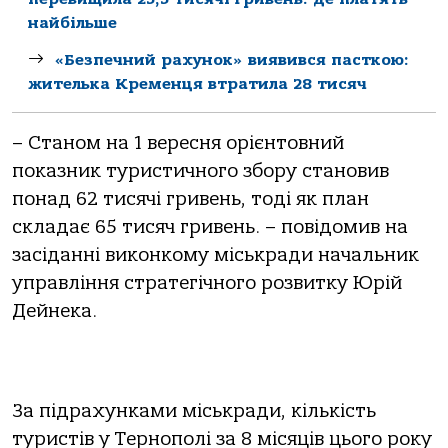
найбільше
«Безпечний рахунок» виявився пасткою:
жителька Кременця втратила 28 тисяч
– Станом на 1 вересня орієнтовний
показник туристичного збору становив
понад 62 тисячі гривень, тоді як план
складає 65 тисяч гривень. – повідомив на
засіданні виконкому міськради начальник
управління стратегічного розвитку Юрій
Дейнека.
За підрахунками міськради, кількість
туристів у Тернополі за 8 місяців цього року