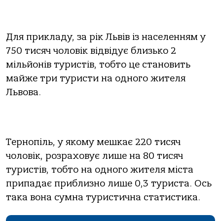
Для прикладу, за рік Львів із населенням у
750 тисяч чоловік відвідує близько 2
мільйонів туристів, тобто це становить
майже три туристи на одного жителя
Львова.
Тернопіль, у якому мешкає 220 тисяч
чоловік, розраховує лише на 80 тисяч
туристів, тобто на одного жителя міста
припадає приблизно лише 0,3 туриста. Ось
така вона сумна туристична статистика.