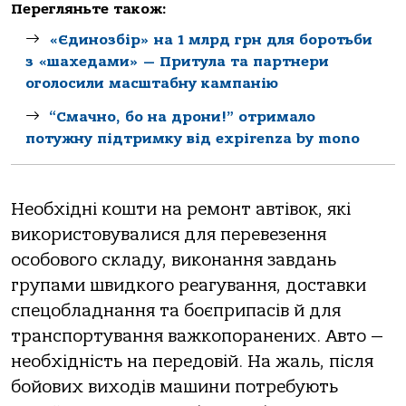
Перегляньте також:
«Єдинозбір» на 1 млрд грн для боротьби
з «шахедами» — Притула та партнери
оголосили масштабну кампанію
“Смачно, бо на дрони!” отримало
потужну підтримку від expirenza by mono
Необхідні кошти на ремонт автівок, які
використовувалися для перевезення
особового складу, виконання завдань
групами швидкого реагування, доставки
спецобладнання та боєприпасів й для
транспортування важкопоранених. Авто —
необхідність на передовій. На жаль, після
бойових виходів машини потребують