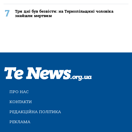
7
Три дні був безвісти: на Тернопільщині чоловіка
знайшли мертвим
ПРО НАС
КОНТАКТИ
РЕДАКЦІЙНА ПОЛІТИКА
РЕКЛАМА