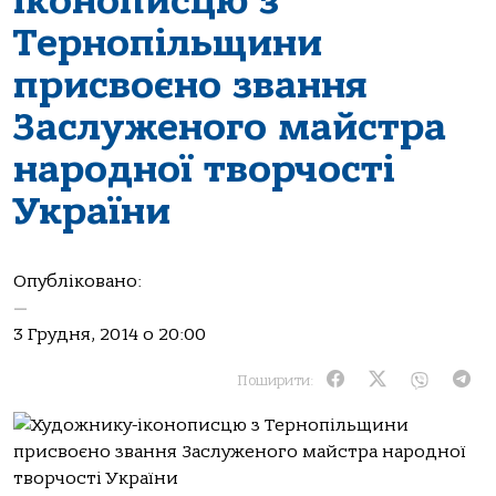
іконописцю з
Тернопільщини
присвоєно звання
Заслуженого майстра
народної творчості
України
Опубліковано:
—
3 Грудня, 2014 о 20:00
Поширити: