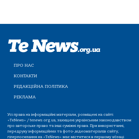
ПРО НАС
КОНТАКТИ
РЕДАКЦІЙНА ПОЛІТИКА
РЕКЛАМА
Усі права на інформаційні матеріали, розміщені на сайті
«TeNews» / tenews.org.ua, захищені українським законодавством
про авторське право та інші суміжні права. При використанні,
передруку інформаційних та фото-,відеоматеріалів сайту,
гіперпосилання на «TeNews» має міститися в першому абзаці