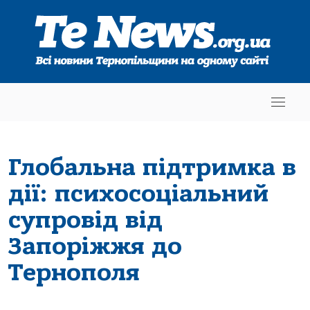
Глобальна підтримка в
дії: психосоціальний
супровід від
Запоріжжя до
Тернополя