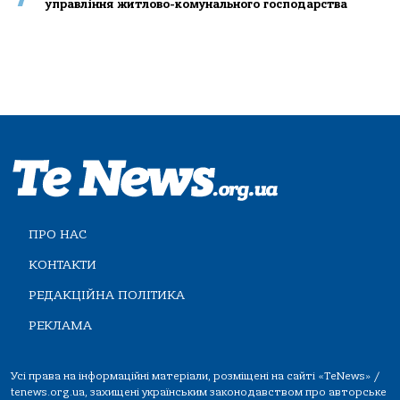
управління житлово-комунального господарства
ПРО НАС
КОНТАКТИ
РЕДАКЦІЙНА ПОЛІТИКА
РЕКЛАМА
Усі права на інформаційні матеріали, розміщені на сайті «TeNews» /
tenews.org.ua, захищені українським законодавством про авторське