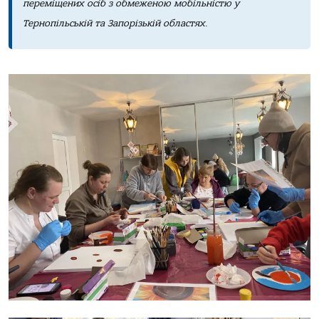
переміщених осіб з обмеженою мобільністю у
Тернопільській та Запорізькій областях.