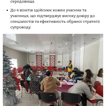
середовища.
До 4 візитів здійснює кожен учасник та
учасниця, що підтверджує високу довіру до
спеціалістів та ефективність обраної стратегії
супроводу.