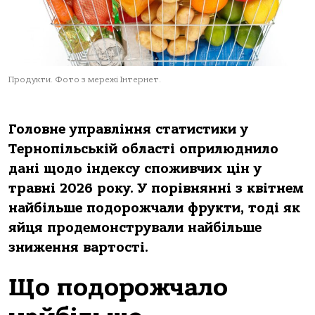
Продукти. Фото з мережі Інтернет.
Головне управління статистики у
Тернопільській області оприлюднило
дані щодо індексу споживчих цін у
травні 2026 року. У порівнянні з квітнем
найбільше подорожчали фрукти, тоді як
яйця продемонстрували найбільше
зниження вартості.
Що подорожчало