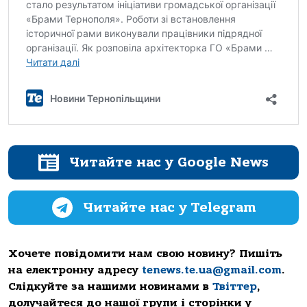
Читайте нас у Google News
Читайте нас у Telegram
Хочете повідомити нам свою новину? Пишіть
на електронну адресу
tenews.te.ua@gmail.com
.
Слідкуйте за нашими новинами в
Твіттер
,
долучайтеся до нашої групи і сторінки у