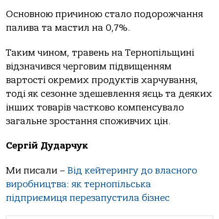
Основною причиною стало подорожчання
палива та мастил на 0,7%.
Таким чином, травень на Тернопільщині
відзначився черговим підвищенням
вартості окремих продуктів харчування,
тоді як сезонне здешевлення яєць та деяких
інших товарів частково компенсувало
загальне зростання споживчих цін.
Сергій Дударчук
Ми писали –
Від кейтерингу до власного
виробництва: як тернопільська
підприємиця перезапустила бізнес