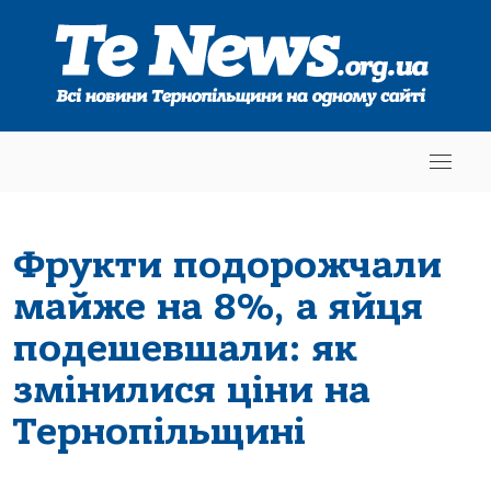
Фрукти подорожчали
майже на 8%, а яйця
подешевшали: як
змінилися ціни на
Тернопільщині