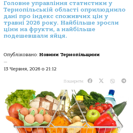
Головне управління статистики у
Тернопільській області оприлюднило
дані про індекс споживчих цін у
травні 2026 року. Найбільше зросли
ціни на фрукти, а найбільше
подешевшали яйця.
Опубліковано:
Новини Тернопільщини
—
13 Червня, 2026 о 21:12
Поширити: