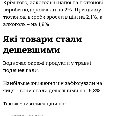
Крім того, алкогольні напої та тютюнові
вироби подорожчали на 2%. При цьому
тютюнові вироби зросли в ціні на 2,1%, а
алкоголь – на 1,8%.
Які товари стали
дешевшими
Водночас окремі продукти у травні
подешевшали.
Найбільше зниження цін зафіксували на
яйця – вони стали дешевшими на 16,8%.
Також знизилися ціни на: