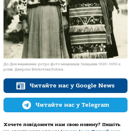
До Дня вишиванки: ретро-фото мешканців Заліщиків 1920–1930-х
років. Джерело Бібліотека Polona.
Читайте нас у Google News
Читайте нас у Telegram
Хочете повідомити нам свою новину? Пишіть