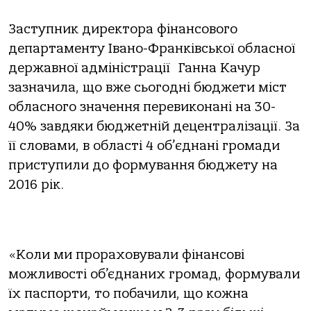
Заступник директора фінансового
департаменту Івано-Франківської обласної
державної адміністрації Ганна Качур
зазначила, що вже сьогодні бюджети міст
обласного значення перевиконані на 30-
40% завдяки бюджетній децентралізації. За
її словами, в області 4 об
’
єднані громади
приступили до формування бюджету на
2016 рік.
«Коли ми прораховували фінансові
можливості об’єднаних громад, формували
їх паспорти, то побачили, що кожна