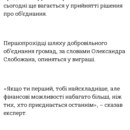
сьогодні ще вагається у прийнятті рішення
про об’єднання.
Першопрохідці шляху добровільного
об
’
єднання громад, за словами Олександра
Слобожана, опиняться у виграші.
«Якщо ти перший, тобі найскладніше, але
фінансові можливості набагато більші, ніж
тих, хто приєднається останнім», – сказав
експерт.