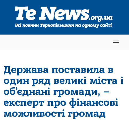
Держава поставила в
один ряд великі міста і
об’єднані громади, –
експерт про фінансові
можливості громад