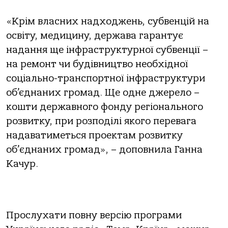
«Крім власних надходжень, субвенцій на
освіту, медицину, держава гарантує
надання ще інфраструктурної субвенції –
на ремонт чи будівництво необхідної
соціально-транспортної інфраструктури
об’єднаних громад. Ще одне джерело –
кошти державного фонду регіонального
розвитку, при розподілі якого перевага
надаватиметься проектам розвитку
об
’
єднаних громад», – доповнила Ганна
Качур.
Прослухати повну версію програми