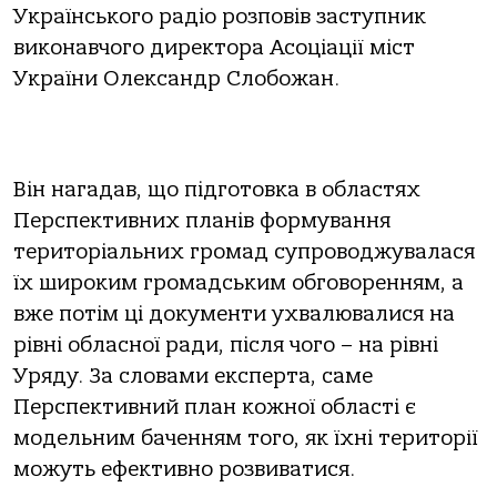
Українського радіо розповів заступник
виконавчого директора Асоціації міст
України Олександр Слобожан.
Він нагадав, що підготовка в областях
Перспективних планів формування
територіальних громад супроводжувалася
їх широким громадським обговоренням, а
вже потім ці документи ухвалювалися на
рівні обласної ради, після чого – на рівні
Уряду. За словами експерта, саме
Перспективний план кожної області є
модельним баченням того, як їхні території
можуть ефективно розвиватися.