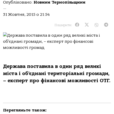
Опубліковано:
Новини Тернопільщини
—
31 Жовтня, 2015 о 21:54
Поширити:
Держава поставила в один ряд великі
міста і об’єднані територіальні громади,
– експерт про фінансові можливості ОТГ.
Перегляньте також: