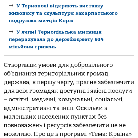
У Тернополі відкриють виставку
живопису та скульптури закарпатського
подружжя митців Корж
У липні Тернопільська митниця
перерахувала до держбюджету 934
мільйони гривень
Створивши умови для добровільного
об’єднання територіальних громад,
держава, в першу чергу, прагне забезпечити
для всіх громадян доступні і якісні послуги
– освітні, медичні, комунальні, соціальні,
адміністративні та інші. Оскільки в
маленьких населених пунктах без
повноважень і ресурсів забезпечити це не
можливо. Про це в програмі «Тема: Країна»