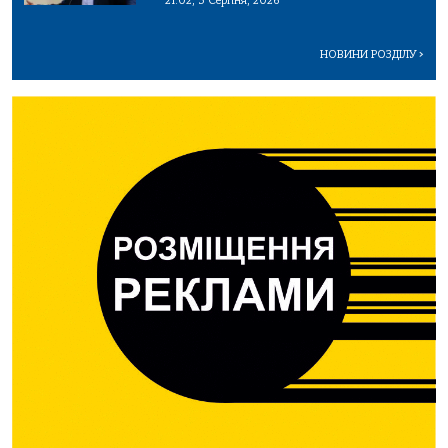
21:02, 3 Серпня, 2026
НОВИНИ РОЗДІЛУ
>