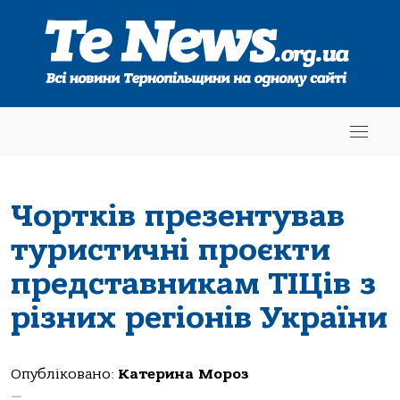
Чортків презентував
туристичні проєкти
представникам ТІЦів з
різних регіонів України
Опубліковано:
Катерина Мороз
—