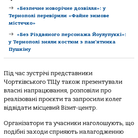
«Безпечне новорічне дозвілля»: у
Тернополі перевірили «Файне зимове
містечко»
«Без Різдвяного персонажа Йоулупуккі»:
у Тернополі зняли костюм з пам’ятника
Пушкіну
Під час зустрічі представники
Чортківського ТІЦу також презентували
власні напрацювання, розповіли про
реалізовані проєкти та запросили колег
відвідати місцевий Візит-центр.
Організатори та учасники наголошують, що
подібні заходи сприяють налагодженню