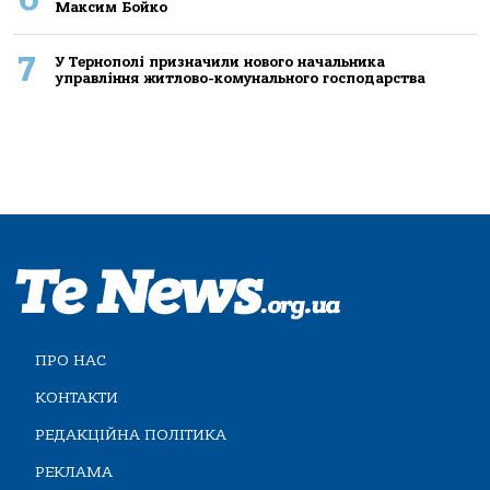
Максим Бойко
7
У Тернополі призначили нового начальника
управління житлово-комунального господарства
ПРО НАС
КОНТАКТИ
РЕДАКЦІЙНА ПОЛІТИКА
РЕКЛАМА